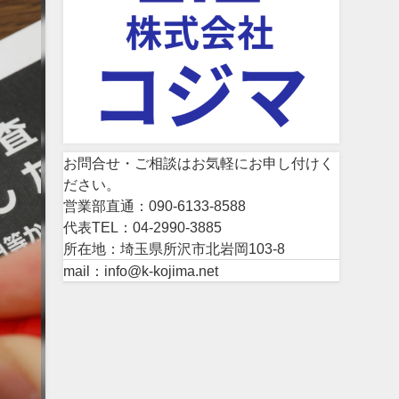
お問合せ・ご相談はお気軽にお申し付けく
ださい。
営業部直通：090-6133-8588
代表TEL：04-2990-3885
所在地：埼玉県所沢市北岩岡103-8
mail：info@k-kojima.net