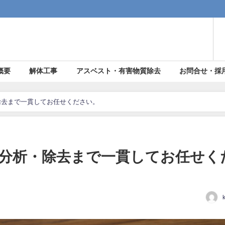
概要
解体工事
アスベスト・有害物質除去
お問合せ・採
除去まで一貫してお任せください。
分析・除去まで一貫してお任せく