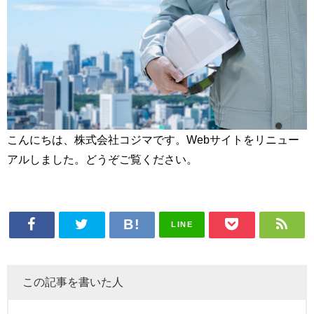
こんにちは、株式会社コジマです。Webサイトをリニュー
アルしました。どうぞご覧ください。
LINE
この記事を書いた人