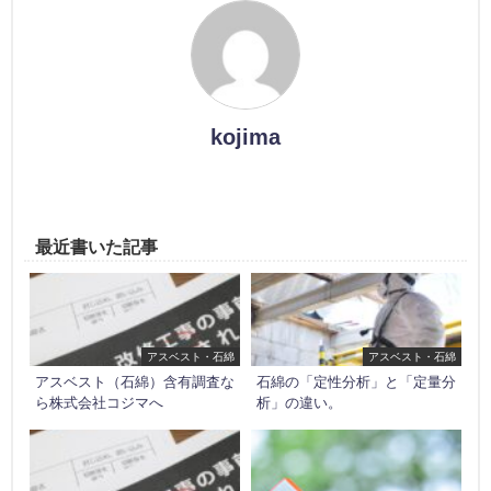
kojima
最近書いた記事
アスベスト・石綿
アスベスト・石綿
アスベスト（石綿）含有調査な
石綿の「定性分析」と「定量分
ら株式会社コジマへ
析」の違い。