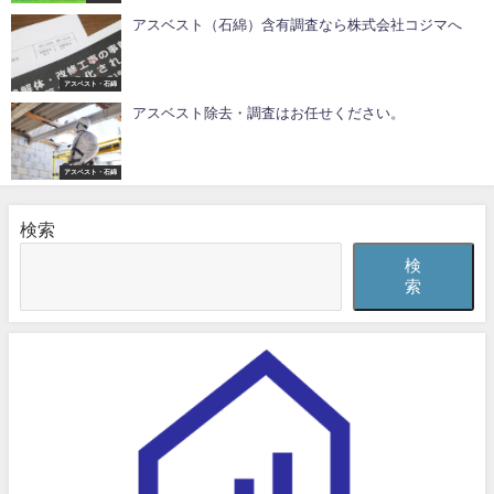
アスベスト（石綿）含有調査なら株式会社コジマへ
アスベスト・石綿
アスベスト除去・調査はお任せください。
アスベスト・石綿
検索
検
索