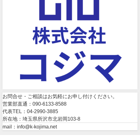
お問合せ・ご相談はお気軽にお申し付けください。
営業部直通：090-6133-8588
代表TEL：04-2990-3885
所在地：埼玉県所沢市北岩岡103-8
mail：info@k-kojima.net