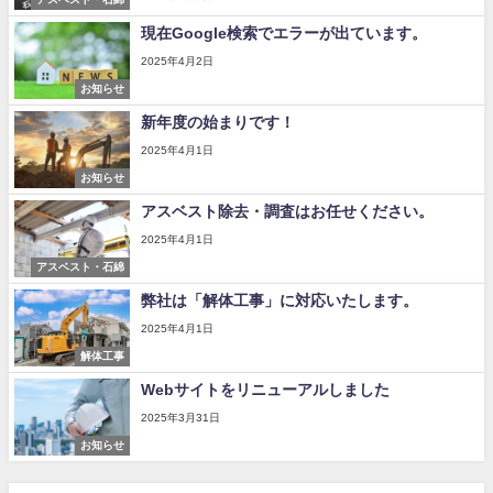
現在Google検索でエラーが出ています。
2025年4月2日
お知らせ
新年度の始まりです！
2025年4月1日
お知らせ
アスベスト除去・調査はお任せください。
2025年4月1日
アスベスト・石綿
弊社は「解体工事」に対応いたします。
2025年4月1日
解体工事
Webサイトをリニューアルしました
2025年3月31日
お知らせ